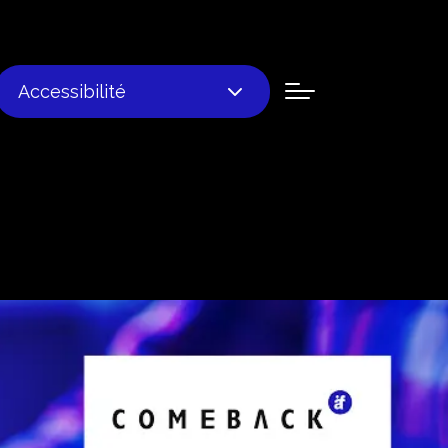
Accessibilité