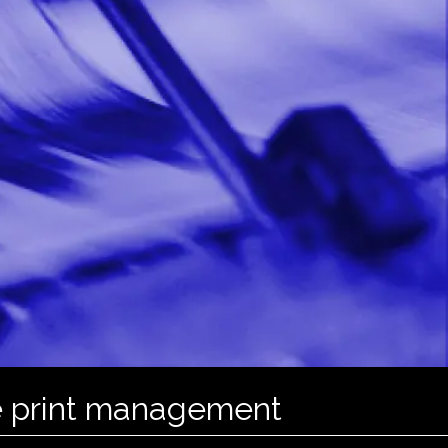
le print management