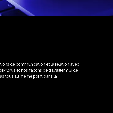
actions de communication et la relation avec
rkflows et nos façons de travailler ? Si de
 pas tous au même point dans la