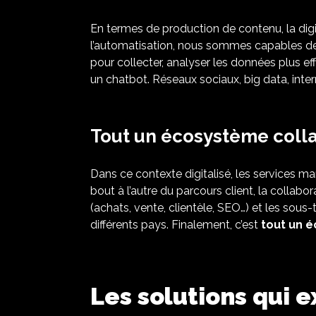
En termes de production de contenu, la digita
l’automatisation, nous sommes capables d
pour collecter, analyser les données plus ef
un chatbot. Réseaux sociaux, big data, inter
Tout un écosystème colla
Dans ce contexte digitalisé, les services mar
bout à l’autre du parcours client, la collabo
(achats, vente, clientèle, SEO…) et les sous
différents pays. Finalement, c’est
tout un 
Les solutions qui e