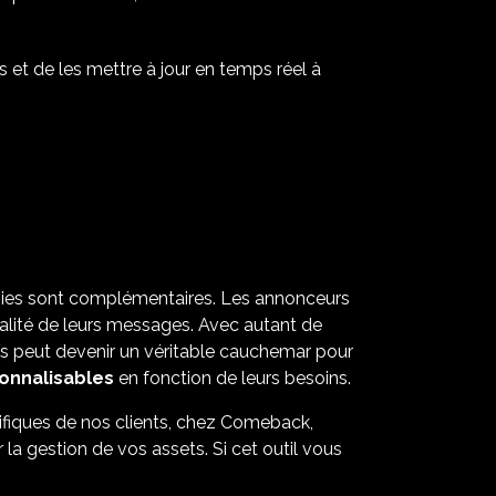
s et de les mettre à jour en temps réel à
nologies sont complémentaires. Les annonceurs
qualité de leurs messages. Avec autant de
nus peut devenir un véritable cauchemar pour
onnalisables
en fonction de leurs besoins.
cifiques de nos clients, chez Comeback,
la gestion de vos assets. Si cet outil vous