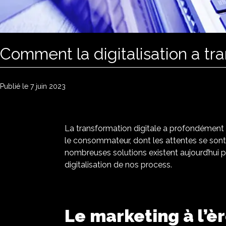
Comment la digitalisation a tr
Publié le 7 juin 2023
La transformation digitale a profondément
le consommateur, dont les attentes se sont 
nombreuses solutions existent aujourd’hui p
digitalisation de nos process.
Le marketing à l’èr