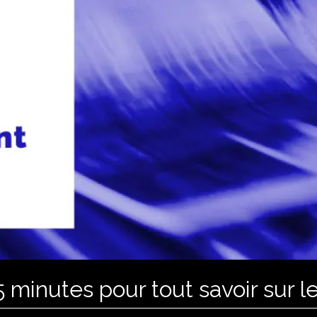
minutes pour tout savoir sur 