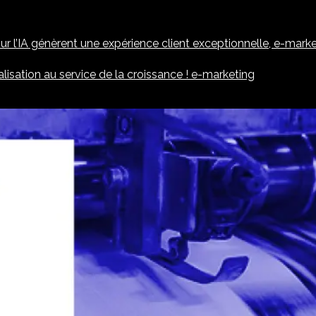
l’IA génèrent une expérience client exceptionnelle,
e-market
alisation au service de la croissance ! e-marketing