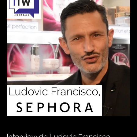
Interview de Ludovic Francisco