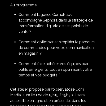
Au programme :
Comment l’agence ComeBack
accompagne Sephora dans la stratégie de
transformation digitale de ses points de
vente ?
Comment optimiser et simplifier le parcours
de commandes pour votre communication
en magasin ?
Comment faire adhérer vos équipes aux
outils émergents, tout en optimisant votre
temps et vos budgets ?
Cet atelier, proposé par l’observatoire Com
Media, aura lieu de de 15h15 à 15h30. Il sera
accessible en ligne et en présentiel dans les