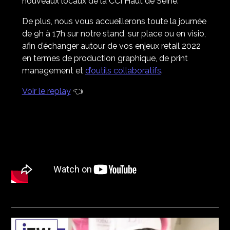
nouveaux locaux de la CCI Haut de Seine.
De plus, nous vous accueillerons toute la journée
de 9h à 17h sur notre stand, sur place ou en visio,
afin d’échanger autour de vos enjeux retail 2022
en termes de production graphique, de print
management et
d’outils collaboratifs
.
Voir le replay
👈