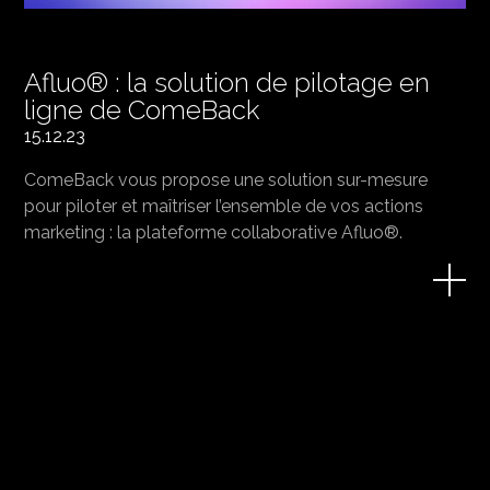
Afluo® : la solution de pilotage en
ligne de ComeBack
15.12.23
ComeBack vous propose une solution sur-mesure
pour piloter et maîtriser l’ensemble de vos actions
marketing : la plateforme collaborative Afluo®.