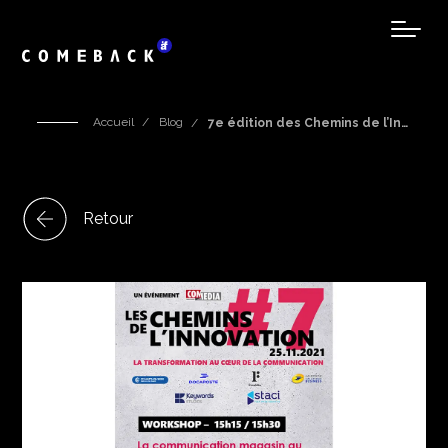
Accueil
Blog
7e édition des Chemins de l’In…
Retour