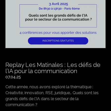
Replay Les Matinales : Les défis de
l’IA pour la communication
07.04.25
Cette année, nous avons exploré la thématique :
Créativité, innovation, RSE, juridique… Quels sont les
grands défis de l'IA dans le secteur de la
communication ?