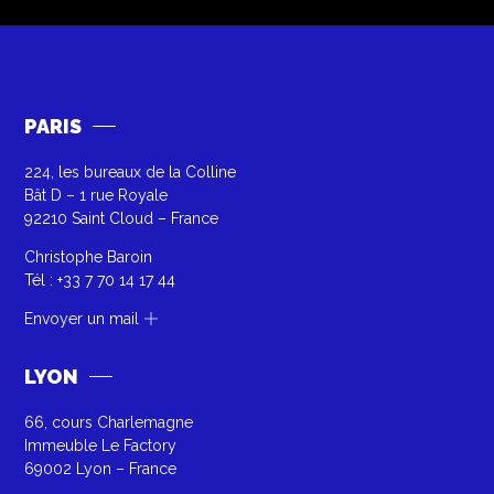
PARIS
224, les bureaux de la Colline
Bât D – 1 rue Royale
92210 Saint Cloud – France
Christophe Baroin
Tél :
+33 7 70 14 17 44
Envoyer un mail
LYON
66, cours Charlemagne
Immeuble Le Factory
69002 Lyon – France