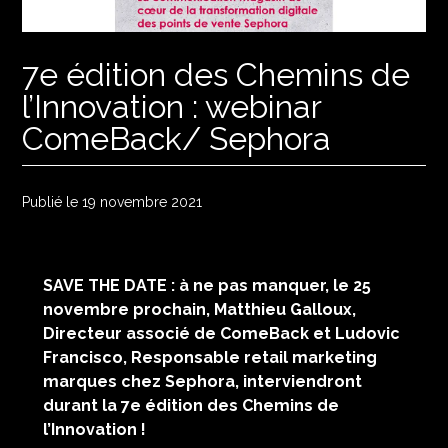
7e édition des Chemins de
l’Innovation : webinar
ComeBack/ Sephora
Publié le 19 novembre 2021
SAVE THE DATE : à ne pas manquer, le 25
novembre prochain, Matthieu Galloux,
Directeur associé de ComeBack et Ludovic
Francisco, Responsable retail marketing
marques chez Sephora, interviendront
durant la 7e édition des Chemins de
l’Innovation !