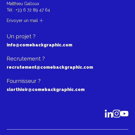
Matthieu Galloux
Tél :
+33 6 72 89 47 64
Envoyer un mail
Un projet ?
info@comebackgraphic.com
Recrutement ?
recrutement@comebackgraphic.com
Fournisseur ?
slorthioir@comebackgraphic.com