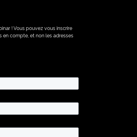
inar ! Vous pouvez vous inscrire
ses en compte, et non les adresses