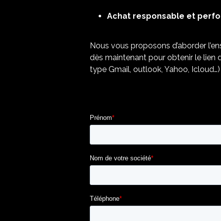
Achat responsable et perfo
Nous vous proposons d’aborder l’ens
dès maintenant pour obtenir le lien 
type Gmail, outlook, Yahoo, Icloud…) 