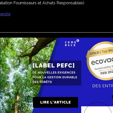
elation Fournisseurs et Achats Responsables)
ersité