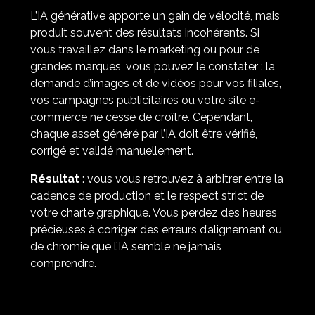
L’IA générative apporte un gain de vélocité, mais
produit souvent des résultats incohérents. Si
vous travaillez dans le marketing ou pour de
grandes marques, vous pouvez le constater : la
demande d’images et de vidéos pour vos filiales,
vos campagnes publicitaires ou votre site e-
commerce ne cesse de croître. Cependant,
chaque asset généré par l’IA doit être vérifié,
corrigé et validé manuellement.
Résultat
: vous vous retrouvez à arbitrer entre la
cadence de production et le respect strict de
votre charte graphique. Vous perdez des heures
précieuses à corriger des erreurs d’alignement ou
de chromie que l’IA semble ne jamais
comprendre.