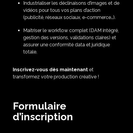
Industrialiser les déclinaisons d’images et de
vidéos pour tous vos plans d’action
(publicité, réseaux sociaux, e-commerce…).
Maîtriser le workflow complet (DAM intégré,
gestion des versions, validations claires) et
assurer une conformité data et juridique
totale.
Inscrivez-vous dès maintenant
et
transformez votre production créative !
Formulaire
d’inscription