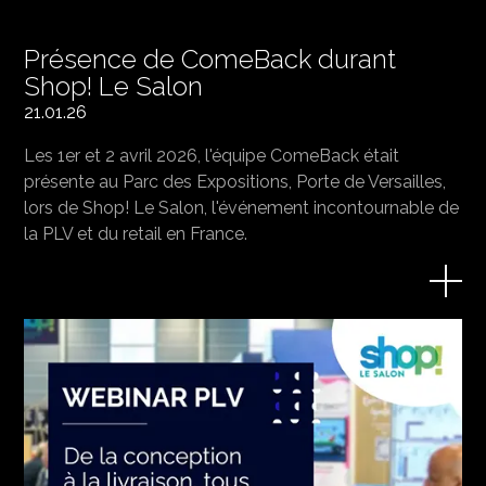
Présence de ComeBack durant
Shop! Le Salon
21.01.26
Les 1er et 2 avril 2026, l'équipe ComeBack était
présente au Parc des Expositions, Porte de Versailles,
lors de Shop! Le Salon, l'événement incontournable de
la PLV et du retail en France.