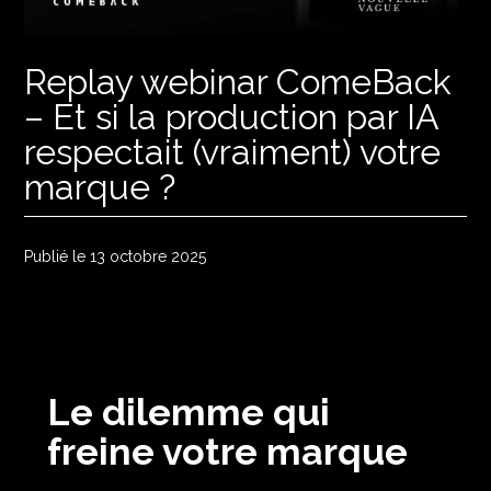
Replay webinar ComeBack
– Et si la production par IA
respectait (vraiment) votre
marque ?
Publié le 13 octobre 2025
Le dilemme qui
freine votre marque