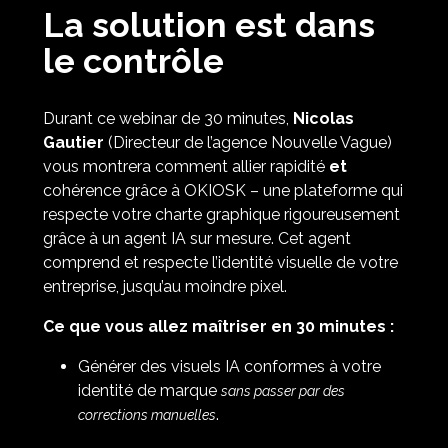
La solution est dans
le contrôle
Durant ce webinar de 30 minutes,
Nicolas
Gautier
(Directeur de l’agence Nouvelle Vague)
vous montrera comment allier rapidité
et
cohérence grâce à OKIOSK – une plateforme qui
respecte votre charte graphique rigoureusement
grâce à un agent IA sur mesure. Cet agent
comprend et respecte l’identité visuelle de votre
entreprise, jusqu’au moindre pixel.
Ce que vous allez maîtriser en 30 minutes :
Générer des visuels IA conformes à votre
identité de marque
sans passer par des
.
corrections manuelles