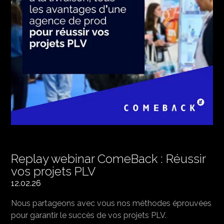
Replay webinar ComeBack : Réussir
vos projets PLV
12.02.26
Nous partageons avec vous nos méthodes éprouvées
pour garantir le succès de vos projets PLV.