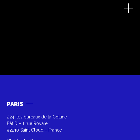
PARIS
224, les bureaux de la Colline
Bât D – 1 rue Royale
92210 Saint Cloud – France