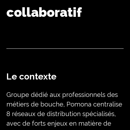
collaboratif
Le contexte
Groupe dédié aux professionnels des
métiers de bouche, Pomona centralise
8 réseaux de distribution spécialisés,
avec de forts enjeux en matière de