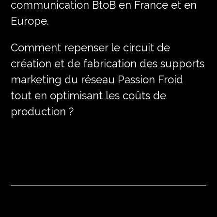
communication BtoB en France et en
Europe.
Comment repenser le circuit de
création et de fabrication des supports
marketing du réseau Passion Froid
tout en optimisant les coûts de
production ?