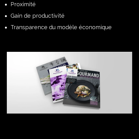
Proximité
Gain de productivité
Transparence du modèle économique