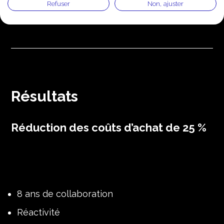
Refuser
Non, ajuster
Résultats
Réduction des coûts d’achat de 25 %
8 ans de collaboration
Réactivité