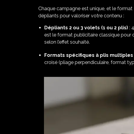
Chaque campagne est unique, et le format 
dépliants pour valoriser votre contenu :
Dépliants 2 ou 3 volets (1 ou 2 plis)
: 
est le format publicitaire classique pour 
selon l’effet souhaité.
Formats spécifiques à plis multiples
croisé (pliage perpendiculaire, format typ