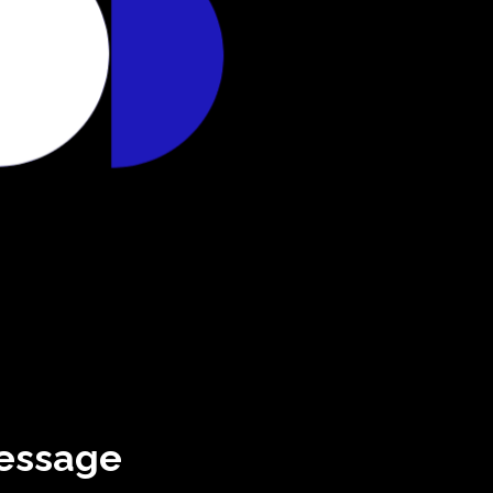
message