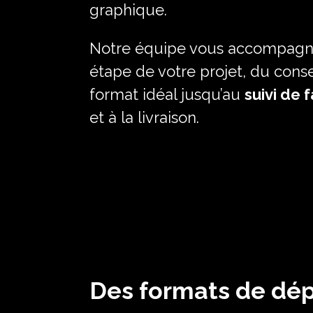
graphique.
Notre équipe vous accompagn
étape de votre projet, du consei
format idéal jusqu’au
suivi de 
et à la livraison.
Des formats de dé