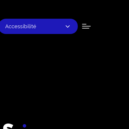
Accessibilité