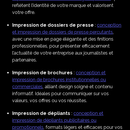
reflètent l’identité de votre marque et valorisent
votre offre.
Impression de dossiers de presse
:
conception
et impression de dossiers de presse percutants
,
avec une mise en page élégante et des finitions
professionnelles, pour présenter efficacement
l’actualité de votre entreprise aux journalistes et
partenaires.
Impression de brochures
:
conception et
impression de brochures institutionnelles ou
commerciales
, alliant design soigné et contenu
informatif. Idéales pour communiquer sur vos
valeurs, vos offres ou vos réussites.
Impression de dépliants
:
conception et
impression de dépliants publicitaires ou
promotionnels
, formats légers et efficaces pour vos