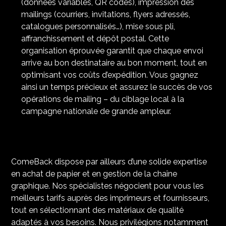
(données variables, QR codes), impression des
mailings (courriers, invitations, flyers adressés,
catalogues personnalisés…), mise sous pli,
affranchissement et dépôt postal. Cette
organisation éprouvée garantit que chaque envoi
arrive au bon destinataire au bon moment, tout en
optimisant vos coûts d’expédition. Vous gagnez
ainsi un temps précieux et assurez le succès de vos
opérations de mailing – du ciblage local à la
campagne nationale de grande ampleur.
ComeBack dispose par ailleurs d’une solide expertise
en achat de papier et en gestion de la chaîne
graphique. Nos spécialistes négocient pour vous les
meilleurs tarifs auprès des imprimeurs et fournisseurs,
tout en sélectionnant des matériaux de qualité
adaptés à vos besoins. Nous privilégions notamment