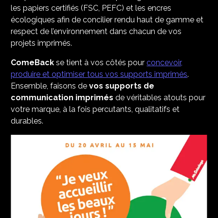
les papiers certifiés (FSC, PEFC) et les encres
écologiques afin de concilier rendu haut de gamme et
respect de l’environnement dans chacun de vos
projets imprimés.
ComeBack
se tient à vos côtés pour
concevoir,
produire et optimiser tous vos supports imprimés
.
Ensemble, faisons de
vos supports de
communication imprimés
de véritables atouts pour
votre marque, à la fois percutants, qualitatifs et
durables.