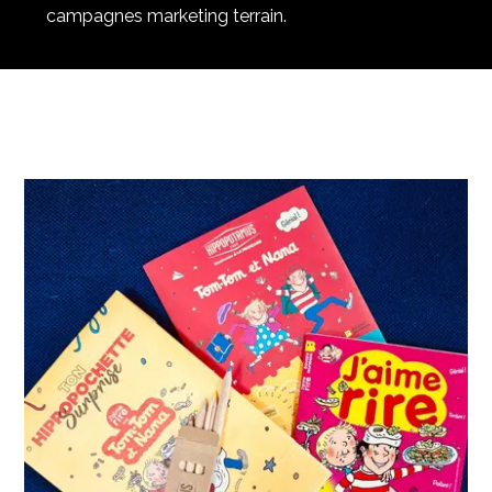
campagnes marketing terrain.