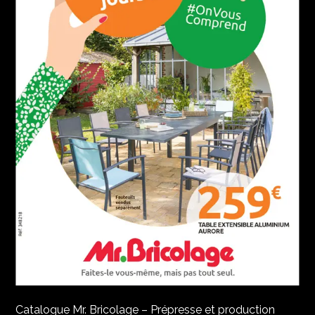
Catalogue Mr. Bricolage – Prépresse et production