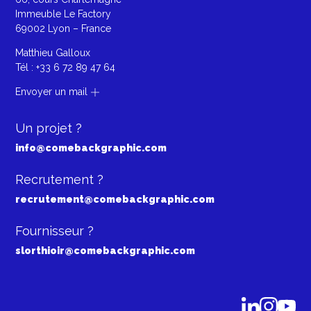
Immeuble Le Factory
69002 Lyon – France
Matthieu Galloux
Tél :
+33 6 72 89 47 64
Envoyer un mail
Un projet ?
info@comebackgraphic.com
Recrutement ?
recrutement@comebackgraphic.com
Fournisseur ?
slorthioir@comebackgraphic.com