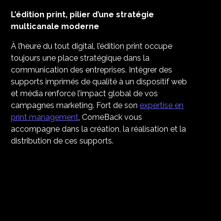
L’édition print, pilier d’une stratégie
multicanale moderne
À l’heure du tout digital, l’édition print occupe
toujours une place stratégique dans la
communication des entreprises. Intégrer des
supports imprimés de qualité à un dispositif web
et média renforce l’impact global de vos
campagnes marketing. Fort de son
expertise en
print management
, ComeBack vous
accompagne dans la création, la réalisation et la
distribution de ces supports.