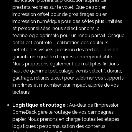
fabrication pilotent la production auprès de
prestataires triés sur le volet. Que ce soit en
impression offset pour de gros tirages ou en
impression numérique pour des séries plus limitées
et personnalisées, nous sélectionnons la
technologie optimale pour un rendu parfait. Chaque
détail est contrôlé – calibration des couleurs,
netteté des visuels, précision des textes – afin de
garantir une qualité d’impression irréprochable.
Nous proposons également de multiples finitions
haut de gamme (pelliculage, vernis sélectif, dorure,
gaufrage, reliures luxe…) pour sublimer vos supports
imprimés et maximiser leur impact auprès de vos
lecteurs.
Logistique et routage
: Au-delà de l’impression,
ComeBack gère le routage de vos campagnes
papier. Nous prenons en charge toutes les étapes
logistiques : personnalisation des contenus