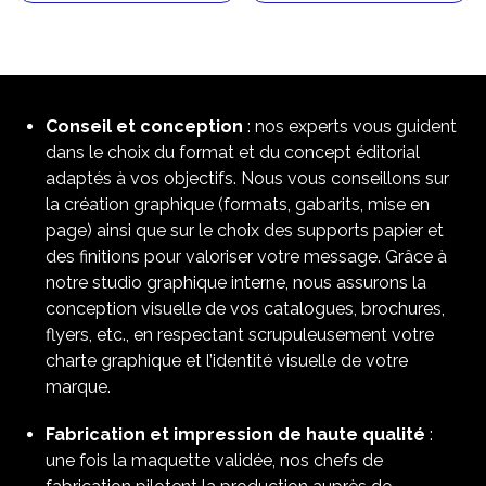
Conseil et conception
: nos experts vous guident
dans le choix du format et du concept éditorial
adaptés à vos objectifs. Nous vous conseillons sur
la création graphique (formats, gabarits, mise en
page) ainsi que sur le choix des supports papier et
des finitions pour valoriser votre message. Grâce à
notre studio graphique interne, nous assurons la
conception visuelle de vos catalogues, brochures,
flyers, etc., en respectant scrupuleusement votre
charte graphique et l’identité visuelle de votre
marque.
Fabrication et impression de haute qualité
:
une fois la maquette validée, nos chefs de