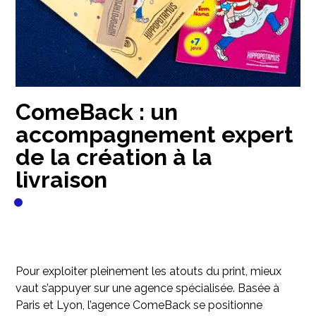
ComeBack : un
accompagnement expert
de la création à la
livraison
Pour exploiter pleinement les atouts du print, mieux
vaut s’appuyer sur une agence spécialisée. Basée à
Paris et Lyon, l’agence ComeBack se positionne