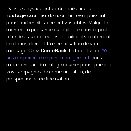
Dans le paysage actuel du marketing, le
routage courrier
demeure un levier puissant
pour toucher efficacement vos cibles. Malgré la
montée en puissance du digital, le courrier postal
offre des taux de réponse significatifs, renforçant
la relation client et la mémorisation de votre
message. Chez
ComeBack
, fort de plus de
20
ans d’expérience en print management
, nous
maîtrisons l’art du routage courrier pour optimiser
vos campagnes de communication, de
prospection et de fidélisation.​