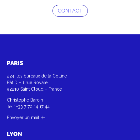
CONTACT
PARIS
224, les bureaux de la Colline
Bât D – 1 rue Royale
92210 Saint Cloud – France
Christophe Baroin
Tél :
+33 7 70 14 17 44
Envoyer un mail
LYON