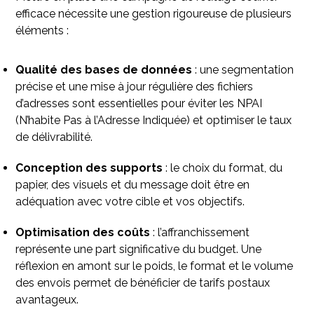
efficace nécessite une gestion rigoureuse de plusieurs
éléments :​
Qualité des bases de données
: une segmentation
précise et une mise à jour régulière des fichiers
d’adresses sont essentielles pour éviter les NPAI
(N’habite Pas à l’Adresse Indiquée) et optimiser le taux
de délivrabilité.​
Conception des supports
: le choix du format, du
papier, des visuels et du message doit être en
adéquation avec votre cible et vos objectifs.​
Optimisation des coûts
: l’affranchissement
représente une part significative du budget. Une
réflexion en amont sur le poids, le format et le volume
des envois permet de bénéficier de tarifs postaux
avantageux.​