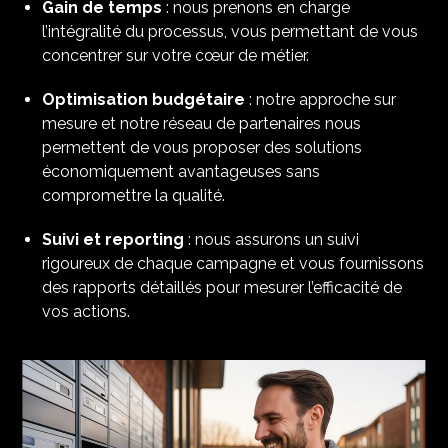
Gain de temps
: nous prenons en charge
l’intégralité du processus, vous permettant de vous
concentrer sur votre cœur de métier.​
Optimisation budgétaire
: notre approche sur
mesure et notre réseau de partenaires nous
permettent de vous proposer des solutions
économiquement avantageuses sans
compromettre la qualité.​
Suivi et reporting
: nous assurons un suivi
rigoureux de chaque campagne et vous fournissons
des rapports détaillés pour mesurer l’efficacité de
vos actions.​​