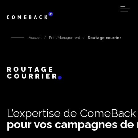
Accueil
Print Management
Routage courrier
ROUTAGE
COURRIER
L’expertise de ComeBack
pour vos campagnes de 