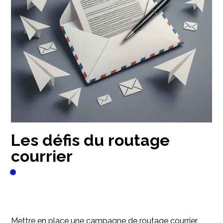
Les défis du routage
courrier
Mettre en place une campagne de routage courrier