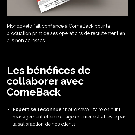
Mondovélo fait confiance à ComeBack pour la
production print de ses opérations de recrutement en
plis non adressés.
Les bénéfices de
collaborer avec
ComeBack
Expertise reconnue
: notre savoir-faire en print
management et en routage courrier est attesté par
la satisfaction de nos clients.​