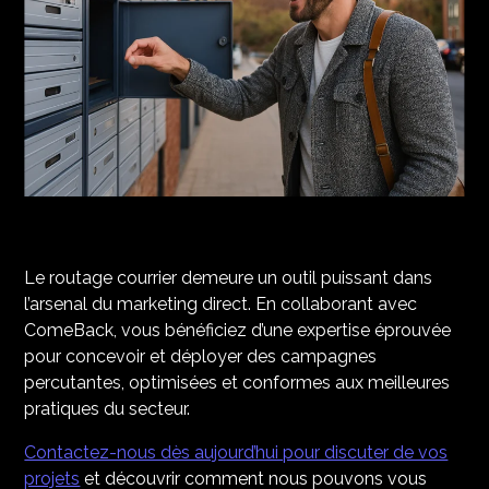
Le routage courrier demeure un outil puissant dans
l’arsenal du marketing direct. En collaborant avec
ComeBack, vous bénéficiez d’une expertise éprouvée
pour concevoir et déployer des campagnes
percutantes, optimisées et conformes aux meilleures
pratiques du secteur.​
Contactez-nous dès aujourd’hui pour discuter de vos
projets
et découvrir comment nous pouvons vous