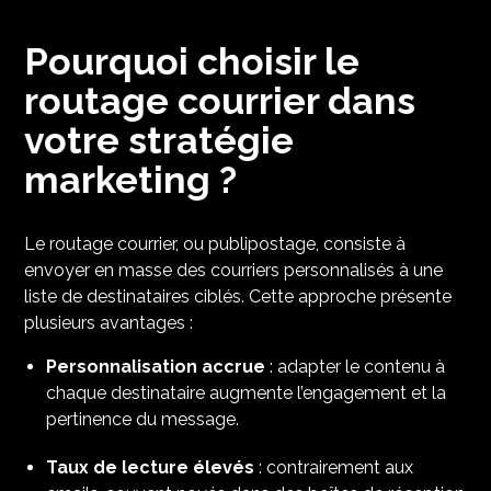
Pourquoi choisir le
routage courrier dans
votre stratégie
marketing ?
Le routage courrier, ou publipostage, consiste à
envoyer en masse des courriers personnalisés à une
liste de destinataires ciblés. Cette approche présente
plusieurs avantages :​
Personnalisation accrue
: adapter le contenu à
chaque destinataire augmente l’engagement et la
pertinence du message.​
Taux de lecture élevés
: contrairement aux