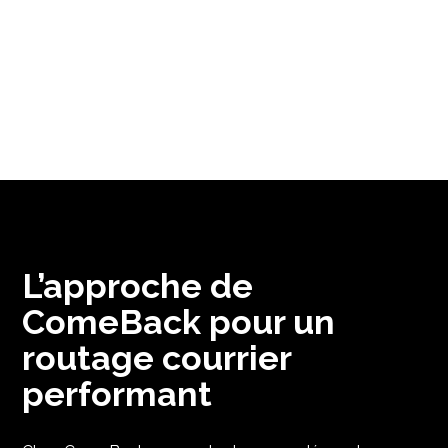
L’approche de
ComeBack pour un
routage courrier
performant