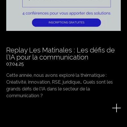
Replay Les Matinales : Les défis de
l’IA pour la communication
07.04.25
Cette année, nous avons exploré la thématique :
Créativité, innovation, RSE, juridique… Quels sont les
grands défis de l'IA dans le secteur de la
communication ?