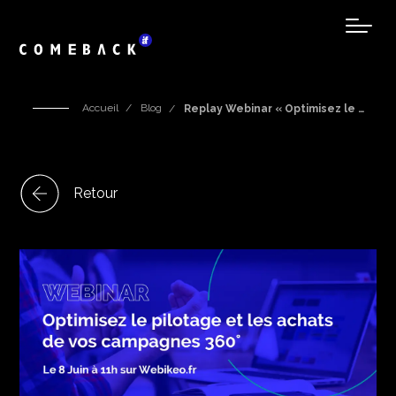
Accueil
Blog
Replay Webinar « Optimisez le …
Retour