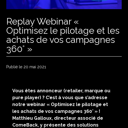
Replay Webinar «
Optimisez le pilotage et les
achats de vos campagnes
360° »
Publié le 20 mai 2021
Vous êtes annonceur (retailer, marque ou
pure player) ? C’est à vous que s’adresse
notre webinar « Optimisez le pilotage et
les achats de vos campagnes 360° » !
Matthieu Galloux, directeur associé de
ComeBack, y présente des solutions