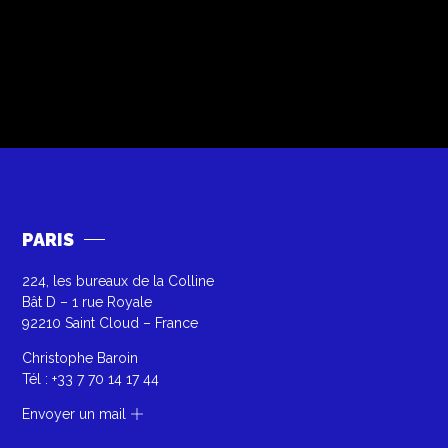
PARIS
224, les bureaux de la Colline
Bât D – 1 rue Royale
92210 Saint Cloud – France
Christophe Baroin
Tél :
+33 7 70 14 17 44
Envoyer un mail