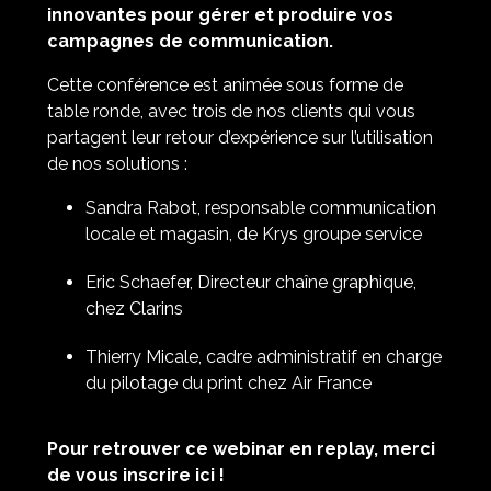
innovantes pour gérer et produire vos
campagnes de communication.
Cette conférence est animée sous forme de
table ronde, avec trois de nos clients qui vous
partagent leur retour d’expérience sur l’utilisation
de nos solutions :
Sandra Rabot, responsable communication
locale et magasin, de Krys groupe service
Eric Schaefer, Directeur chaîne graphique,
chez Clarins
Thierry Micale, cadre administratif en charge
du pilotage du print chez Air France
Pour retrouver ce webinar en replay, merci
de vous inscrire ici !