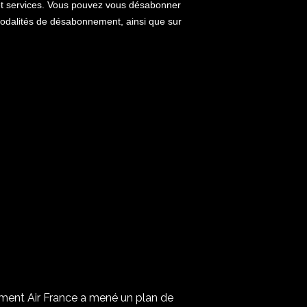
ment Air France a mené un plan de