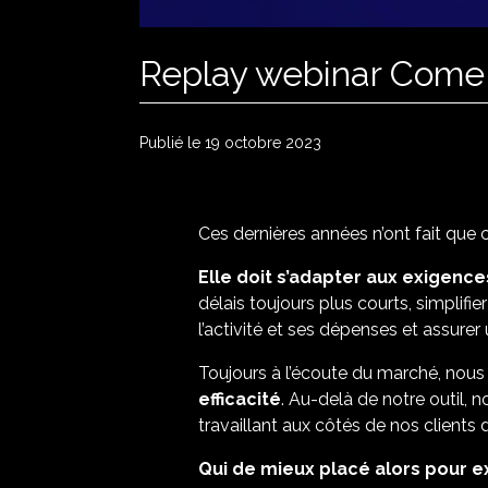
Replay webinar ComeBa
Publié le 19 octobre 2023
Ces dernières années n’ont fait que 
Elle doit s’adapter aux exigence
délais toujours plus courts, simplif
l’activité et ses dépenses et assu
Toujours à l’écoute du marché, nou
efficacité
. Au-delà de notre outil,
travaillant aux côtés de nos clients d
Qui de mieux placé alors pour e