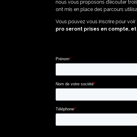
nous vous proposons d’écouter trois 
ont mis en place des parcours utilis
Vous pouvez vous inscrire pour voir 
pro seront prises en compte, et