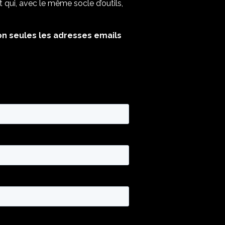
t qui, avec le même socle d’outils,
on seules les adresses emails