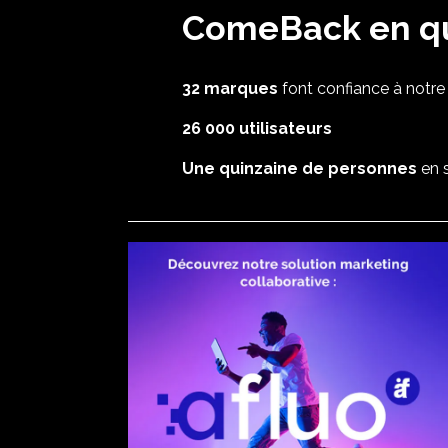
ComeBack en que
32 marques
font confiance à notre 
26 000 utilisateurs
Une quinzaine de personnes
en 