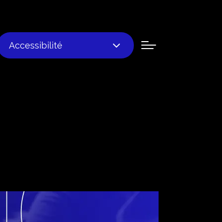
Accessibilité